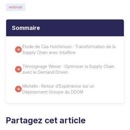
webinar
Sommaire
Étude de Cas Hutchinson : Transformation de la
Supply Chain avec Intuiflow
Témoignage Weser : Optimiser la Supply Chain
avec le Demand Driven
Michelin : Retour d’Expérience sur un
Déploiement Groupe du DDOM
Partagez cet article