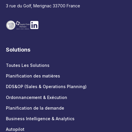
3 rue du Golf, Merignac 33700 France
Solutions
Toutes Les Solutions
Planification des matières
DDS&OP (Sales & Operations Planning)
Ordonnancement & Exécution
Planification de la demande
Business Intelligence & Analytics
Autopilot