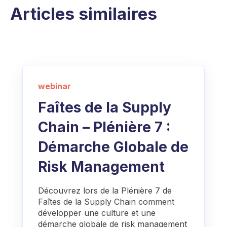
Articles similaires
webinar
Faîtes de la Supply
Chain – Plénière 7 :
Démarche Globale de
Risk Management
Découvrez lors de la Plénière 7 de
Faîtes de la Supply Chain comment
développer une culture et une
démarche globale de risk management