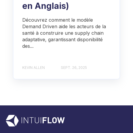
en Anglais)
Découvrez comment le modèle
Demand Driven aide les acteurs de la
santé à construire une supply chain
adaptative, garantissant disponibilité
des...
KEVIN ALLEN
SEPT. 26, 2025