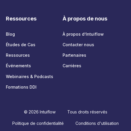
Ressources
À propos de nous
Blog
À propos d’Intuiflow
Études de Cas
Contacter nous
Ressources
Partenaires
Événements
Carrières
Webinaires & Podcasts
Formations DDI
© 2026 Intuiflow
Tous droits réservés
Politique de confidentialité
Conditions d'utilisation