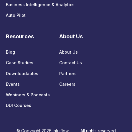
Business Intelligence & Analytics
Auto Pilot
Resources
About Us
Blog
About Us
Case Studies
Contact Us
Downloadables
Partners
Events
Careers
Webinars & Podcasts
DDI Courses
© Copyright 2026 Intuiflow
All rights reserved