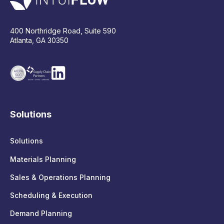
400 Northridge Road, Suite 590
Atlanta, GA 30350
Solutions
Solutions
Materials Planning
Sales & Operations Planning
Scheduling & Execution
Demand Planning