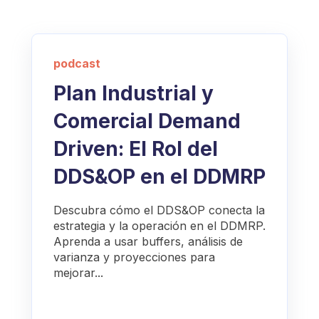
podcast
Plan Industrial y
Comercial Demand
Driven: El Rol del
DDS&OP en el DDMRP
Descubra cómo el DDS&OP conecta la
estrategia y la operación en el DDMRP.
Aprenda a usar buffers, análisis de
varianza y proyecciones para
mejorar...