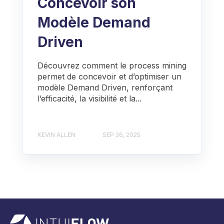
Concevoir son
Modèle Demand
Driven
Découvrez comment le process mining
permet de concevoir et d’optimiser un
modèle Demand Driven, renforçant
l’efficacité, la visibilité et la...
KEVIN ALLEN
SEP 26, 2025