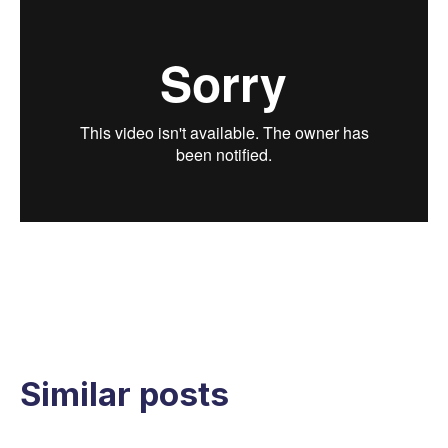
Similar posts