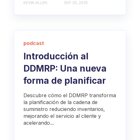
KEVIN ALLEN
SEP 26, 2025
podcast
Introducción al
DDMRP: Una nueva
forma de planificar
Descubre cómo el DDMRP transforma
la planificación de la cadena de
suministro reduciendo inventarios,
mejorando el servicio al cliente y
acelerando...