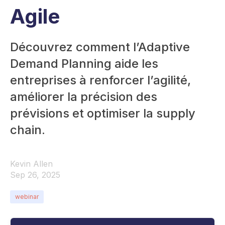
Agile
Découvrez comment l’Adaptive
Demand Planning aide les
entreprises à renforcer l’agilité,
améliorer la précision des
prévisions et optimiser la supply
chain.
Kevin Allen
Sep 26, 2025
webinar