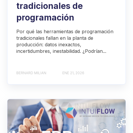
tradicionales de
programación
Por qué las herramientas de programación
tradicionales fallan en la planta de
producción: datos inexactos,
incertidumbres, inestabilidad. ¿Podrían...
BERNARD MILIAN
ENE 21, 2026