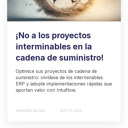
¡No a los proyectos
interminables en la
cadena de suministro!
Optimice sus proyectos de cadena de
suministro: olvídese de los interminables
ERP y adopte implementaciones rápidas que
aportan valor con Intuiflow.
BERNARD MILIAN
NOV 17, 2025