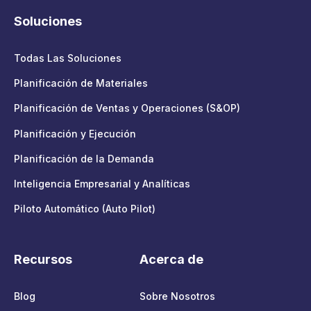
Soluciones
Todas Las Soluciones
Planificación de Materiales
Planificación de Ventas y Operaciones (S&OP)
Planificación y Ejecución
Planificación de la Demanda
Inteligencia Empresarial y Analíticas
Piloto Automático (Auto Pilot)
Recursos
Acerca de
Blog
Sobre Nosotros