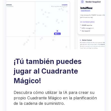
¡Tú también puedes
jugar al Cuadrante
Mágico!
Descubra cómo utilizar la IA para crear su
propio Cuadrante Mágico en la planificación
de la cadena de suministro.