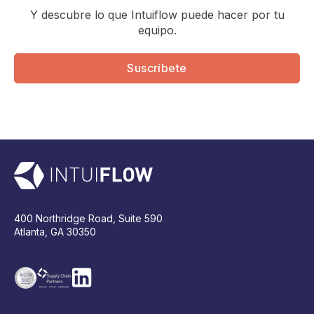
Y descubre lo que Intuiflow puede hacer por tu
equipo.
Suscríbete
400 Northridge Road, Suite 590
Atlanta, GA 30350