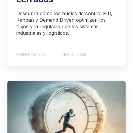
Descubra cómo los bucles de control PID,
Kanban y Demand Driven optimizan los
flujos y la regulación de los sistemas
industriales y logísticos.
BERNARD MILIAN
NOV 24, 2025