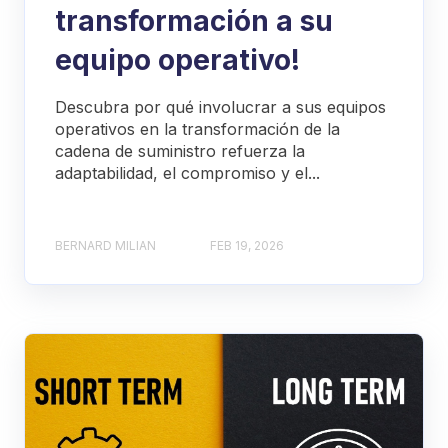
transformación a su
equipo operativo!
Descubra por qué involucrar a sus equipos
operativos en la transformación de la
cadena de suministro refuerza la
adaptabilidad, el compromiso y el...
BERNARD MILIAN
FEB 19, 2026