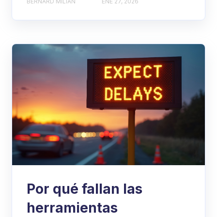
BERNARD MILIAN
ENE 27, 2026
Por qué fallan las
herramientas