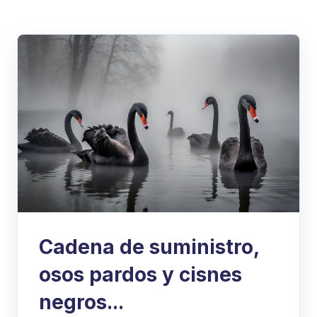
Cadena de suministro,
osos pardos y cisnes
negros...