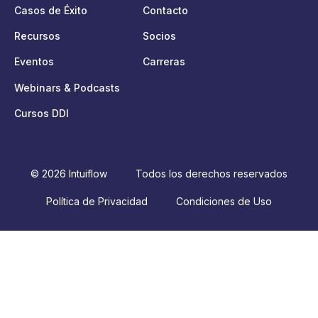
Casos de Éxito
Contacto
Recursos
Socios
Eventos
Carreras
Webinars & Podcasts
Cursos DDI
© 2026 Intuiflow
Todos los derechos reservados
Política de Privacidad
Condiciones de Uso