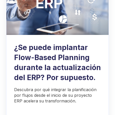
¿Se puede implantar
Flow-Based Planning
durante la actualización
del ERP? Por supuesto.
Descubra por qué integrar la planificación
por flujos desde el inicio de su proyecto
ERP acelera su transformación.