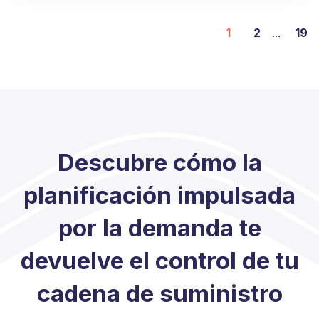
1
2
...
19
Descubre cómo la
planificación impulsada
por la demanda te
devuelve el control de tu
cadena de suministro