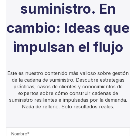
suministro. En
cambio: Ideas que
impulsan el flujo
Este es nuestro contenido más valioso sobre gestión
de la cadena de suministro. Descubre estrategias
prácticas, casos de clientes y conocimientos de
expertos sobre cómo construir cadenas de
suministro resilientes e impulsadas por la demanda.
Nada de relleno. Solo resultados reales.