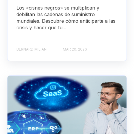
Los «cisnes negros» se multiplican y
debilitan las cadenas de suministro
mundiales. Descubre cómo anticiparte a las
crisis y hacer que tu...
BERNARD MILIAN
MAR 20, 2026