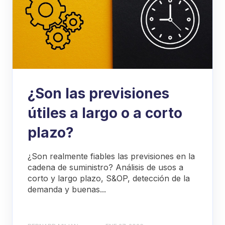
¿Son las previsiones
útiles a largo o a corto
plazo?
¿Son realmente fiables las previsiones en la
cadena de suministro? Análisis de usos a
corto y largo plazo, S&OP, detección de la
demanda y buenas...