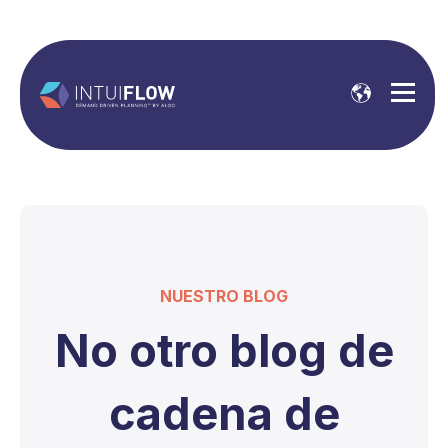
NUESTRO BLOG
No otro blog de
cadena de