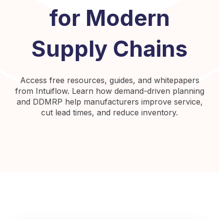
for Modern
Supply Chains
Access free resources, guides, and whitepapers
from Intuiflow. Learn how demand-driven planning
and DDMRP help manufacturers improve service,
cut lead times, and reduce inventory.