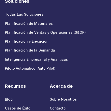
Soluciones
Todas Las Soluciones
Planificación de Materiales
Planificación de Ventas y Operaciones (S&OP)
Planificación y Ejecución
Planificación de la Demanda
Inteligencia Empresarial y Analíticas
Piloto Automático (Auto Pilot)
Recursos
Acerca de
Blog
Sobre Nosotros
Casos de Éxito
Contacto