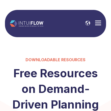
DOWNLOADABLE RESOURCES
Free Resources
on Demand-
Driven Planning