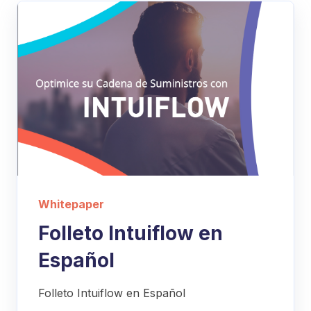
Whitepaper
Folleto Intuiflow en
Español
Folleto Intuiflow en Español