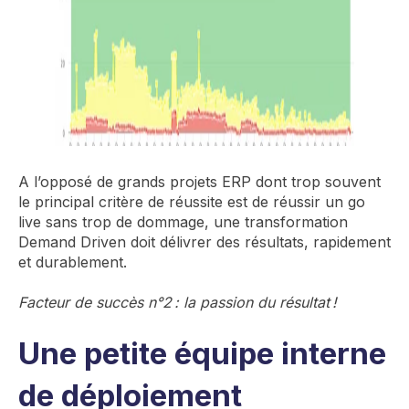
A l’opposé de grands projets ERP dont trop souvent
le principal critère de réussite est de réussir un go
live sans trop de dommage, une transformation
Demand Driven doit délivrer des résultats, rapidement
et durablement.
Facteur de succès n°2 : la passion du résultat !
Une petite équipe interne
de déploiement