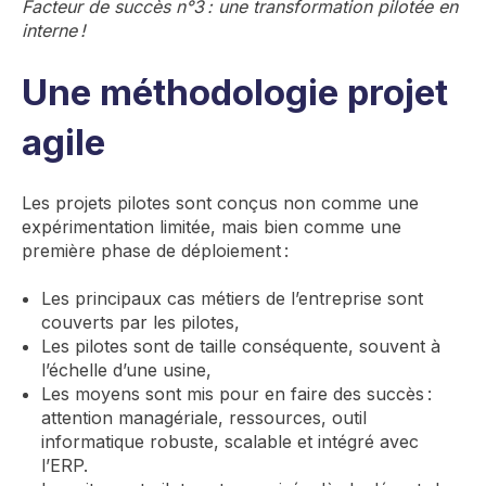
Facteur de succès n°3 : une transformation pilotée en
interne !
Une méthodologie projet
agile
Les projets pilotes sont conçus non comme une
expérimentation limitée, mais bien comme une
première phase de déploiement :
Les principaux cas métiers de l’entreprise sont
couverts par les pilotes,
Les pilotes sont de taille conséquente, souvent à
l’échelle d’une usine,
Les moyens sont mis pour en faire des succès :
attention managériale, ressources, outil
informatique robuste, scalable et intégré avec
l’ERP.