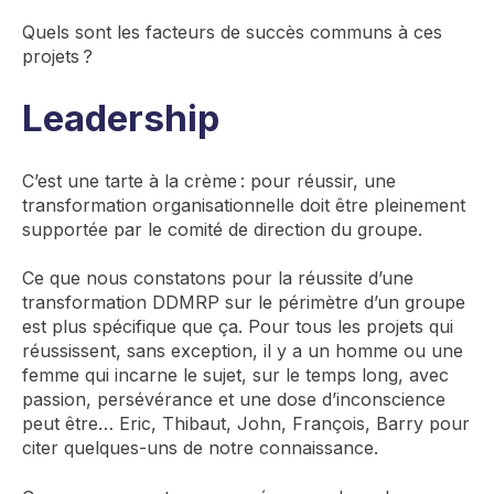
Quels sont les facteurs de succès communs à ces
projets ?
Leadership
C’est une tarte à la crème : pour réussir, une
transformation organisationnelle doit être pleinement
supportée par le comité de direction du groupe.
Ce que nous constatons pour la réussite d’une
transformation DDMRP sur le périmètre d’un groupe
est plus spécifique que ça. Pour tous les projets qui
réussissent, sans exception, il y a un homme ou une
femme qui incarne le sujet, sur le temps long, avec
passion, persévérance et une dose d’inconscience
peut être… Eric, Thibaut, John, François, Barry pour
citer quelques-uns de notre connaissance.