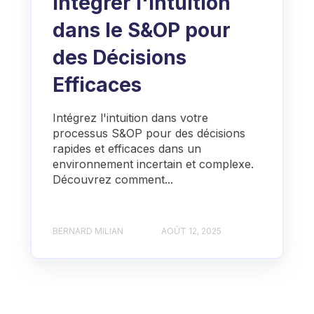
Intégrer l'Intuition
dans le S&OP pour
des Décisions
Efficaces
Intégrez l'intuition dans votre
processus S&OP pour des décisions
rapides et efficaces dans un
environnement incertain et complexe.
Découvrez comment...
BERNARD MILIAN
AOÛT 12, 2025