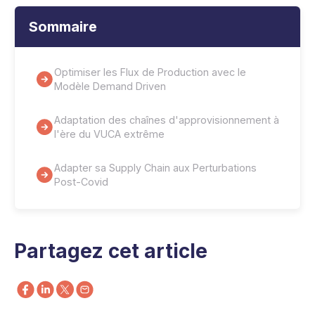
Sommaire
Optimiser les Flux de Production avec le
Modèle Demand Driven
Adaptation des chaînes d'approvisionnement à
l'ère du VUCA extrême
Adapter sa Supply Chain aux Perturbations
Post-Covid
Partagez cet article