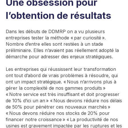
Une obsession pour
l’obtention de résultats
Dans les débuts de DDMRP on a vu plusieurs
entreprises tester la méthode « par curiosité ».
Nombre d’entre elles sont restées à un stade
préliminaire. Elles n’avaient pas réellement adopté la
démarche pour adresser des enjeux stratégiques.
Les entreprises qui réussissent leur transformation
ont tout d’abord de vrais problèmes à résoudre, qui
ont un impact stratégique. « Nous n’arrivons plus à
gérer la complexité de nos gammes produits »
« Notre service est très insuffisant et doit progresser
de 10% d’ici un an » « Nous devons réduire nos délais
de 50% pour pénétrer ces nouveaux marchés »
« Nous devons réduire nos stocks de 20% pour
financer notre croissance » « La productivité de nos
usines est gravement impactée par les ruptures et les