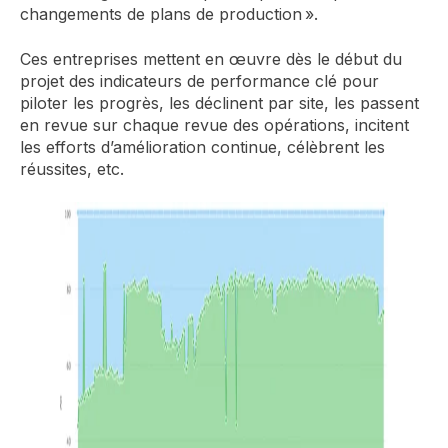
changements de plans de production ».
Ces entreprises mettent en œuvre dès le début du
projet des indicateurs de performance clé pour
piloter les progrès, les déclinent par site, les passent
en revue sur chaque revue des opérations, incitent
les efforts d’amélioration continue, célèbrent les
réussites, etc.