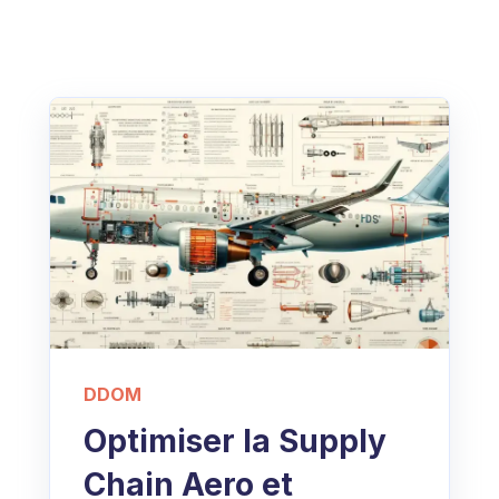
DDOM
Optimiser la Supply
Chain Aero et