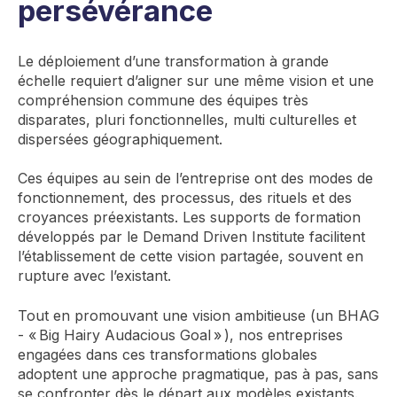
persévérance
Le déploiement d’une transformation à grande
échelle requiert d’aligner sur une même vision et une
compréhension commune des équipes très
disparates, pluri fonctionnelles, multi culturelles et
dispersées géographiquement.
Ces équipes au sein de l’entreprise ont des modes de
fonctionnement, des processus, des rituels et des
croyances préexistants. Les supports de formation
développés par le Demand Driven Institute facilitent
l’établissement de cette vision partagée, souvent en
rupture avec l’existant.
Tout en promouvant une vision ambitieuse (un BHAG
- « Big Hairy Audacious Goal » ), nos entreprises
engagées dans ces transformations globales
adoptent une approche pragmatique, pas à pas, sans
se confronter dès le départ aux modèles existants.