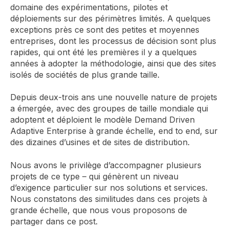
domaine des expérimentations, pilotes et
déploiements sur des périmètres limités. A quelques
exceptions près ce sont des petites et moyennes
entreprises, dont les processus de décision sont plus
rapides, qui ont été les premières il y a quelques
années à adopter la méthodologie, ainsi que des sites
isolés de sociétés de plus grande taille.
Depuis deux-trois ans une nouvelle nature de projets
a émergée, avec des groupes de taille mondiale qui
adoptent et déploient le modèle Demand Driven
Adaptive Enterprise à grande échelle, end to end, sur
des dizaines d’usines et de sites de distribution.
Nous avons le privilège d’accompagner plusieurs
projets de ce type – qui génèrent un niveau
d’exigence particulier sur nos solutions et services.
Nous constatons des similitudes dans ces projets à
grande échelle, que nous vous proposons de
partager dans ce post.