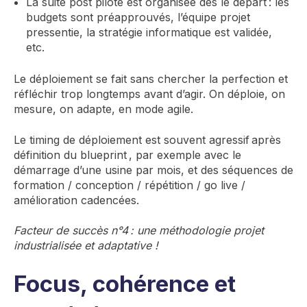
La suite post pilote est organisée dès le départ : les
budgets sont préapprouvés, l’équipe projet
pressentie, la stratégie informatique est validée,
etc.
Le déploiement se fait sans chercher la perfection et
réfléchir trop longtemps avant d’agir. On déploie, on
mesure, on adapte, en mode agile.
Le timing de déploiement est souvent agressif après
définition du blueprint , par exemple avec le
démarrage d’une usine par mois, et des séquences de
formation / conception / répétition / go live /
amélioration cadencées.
Facteur de succès n°4 : une méthodologie projet
industrialisée et adaptative !
Focus, cohérence et