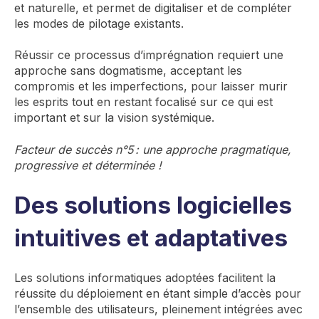
et naturelle, et permet de digitaliser et de compléter
les modes de pilotage existants.
Réussir ce processus d’imprégnation requiert une
approche sans dogmatisme, acceptant les
compromis et les imperfections, pour laisser murir
les esprits tout en restant focalisé sur ce qui est
important et sur la vision systémique.
Facteur de succès n°5 : une approche pragmatique,
progressive et déterminée !
Des solutions logicielles
intuitives et adaptatives
Les solutions informatiques adoptées facilitent la
réussite du déploiement en étant simple d’accès pour
l’ensemble des utilisateurs, pleinement intégrées avec