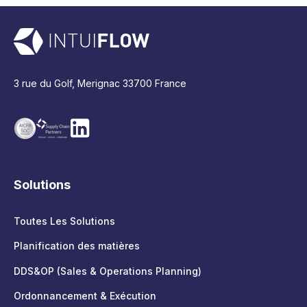
3 rue du Golf, Merignac 33700 France
Solutions
Toutes Les Solutions
Planification des matières
DDS&OP (Sales & Operations Planning)
Ordonnancement & Exécution