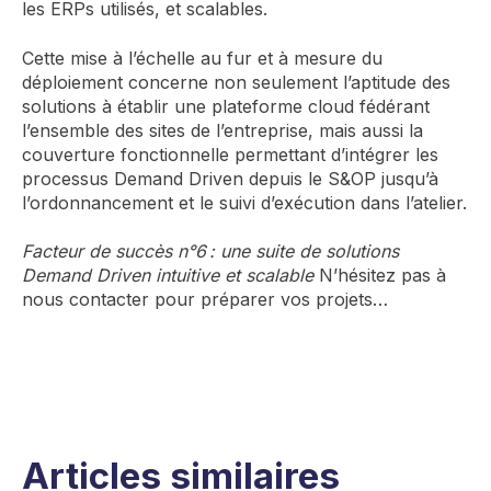
les ERPs utilisés, et scalables.
Cette mise à l’échelle au fur et à mesure du
déploiement concerne non seulement l’aptitude des
solutions à établir une plateforme cloud fédérant
l’ensemble des sites de l’entreprise, mais aussi la
couverture fonctionnelle permettant d’intégrer les
processus Demand Driven depuis le S&OP jusqu’à
l’ordonnancement et le suivi d’exécution dans l’atelier.
Facteur de succès n°6 : une suite de solutions
Demand Driven intuitive et scalable
N’hésitez pas à
nous contacter pour préparer vos projets…
Articles similaires