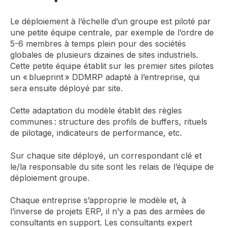
Le déploiement à l’échelle d’un groupe est piloté par
une petite équipe centrale, par exemple de l’ordre de
5-6 membres à temps plein pour des sociétés
globales de plusieurs dizaines de sites industriels.
Cette petite équipe établit sur les premier sites pilotes
un « blueprint » DDMRP adapté à l’entreprise, qui
sera ensuite déployé par site.
Cette adaptation du modèle établit des règles
communes : structure des profils de buffers, rituels
de pilotage, indicateurs de performance, etc.
Sur chaque site déployé, un correspondant clé et
le/la responsable du site sont les relais de l’équipe de
déploiement groupe.
Chaque entreprise s’approprie le modèle et, à
l’inverse de projets ERP, il n’y a pas des armées de
consultants en support. Les consultants expert