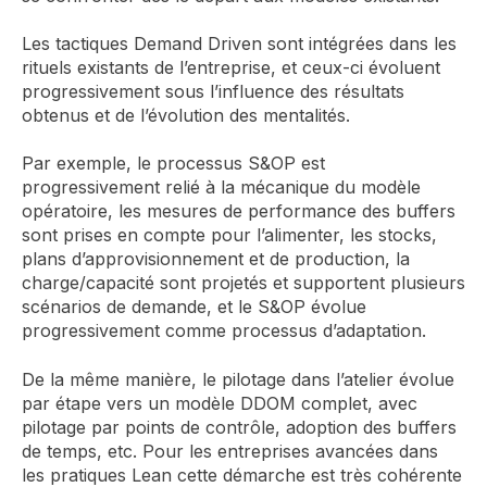
Les tactiques Demand Driven sont intégrées dans les
rituels existants de l’entreprise, et ceux-ci évoluent
progressivement sous l’influence des résultats
obtenus et de l’évolution des mentalités.
Par exemple, le processus S&OP est
progressivement relié à la mécanique du modèle
opératoire, les mesures de performance des buffers
sont prises en compte pour l’alimenter, les stocks,
plans d’approvisionnement et de production, la
charge/capacité sont projetés et supportent plusieurs
scénarios de demande, et le S&OP évolue
progressivement comme processus d’adaptation.
De la même manière, le pilotage dans l’atelier évolue
par étape vers un modèle DDOM complet, avec
pilotage par points de contrôle, adoption des buffers
de temps, etc. Pour les entreprises avancées dans
les pratiques Lean cette démarche est très cohérente