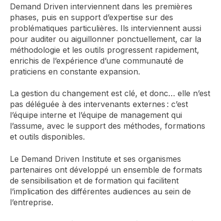
Demand Driven interviennent dans les premières
phases, puis en support d’expertise sur des
problématiques particulières. Ils interviennent aussi
pour auditer ou aiguillonner ponctuellement, car la
méthodologie et les outils progressent rapidement,
enrichis de l’expérience d’une communauté de
praticiens en constante expansion.
La gestion du changement est clé, et donc… elle n’est
pas déléguée à des intervenants externes : c’est
l’équipe interne et l’équipe de management qui
l’assume, avec le support des méthodes, formations
et outils disponibles.
Le Demand Driven Institute et ses organismes
partenaires ont développé un ensemble de formats
de sensibilisation et de formation qui facilitent
l’implication des différentes audiences au sein de
l’entreprise.