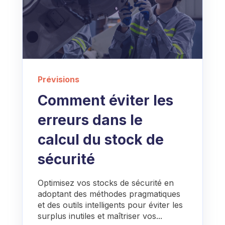
Prévisions
Comment éviter les
erreurs dans le
calcul du stock de
sécurité
Optimisez vos stocks de sécurité en
adoptant des méthodes pragmatiques
et des outils intelligents pour éviter les
surplus inutiles et maîtriser vos...