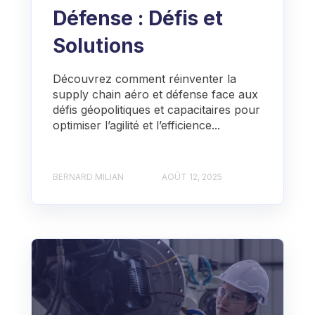
Défense : Défis et
Solutions
Découvrez comment réinventer la
supply chain aéro et défense face aux
défis géopolitiques et capacitaires pour
optimiser l’agilité et l’efficience...
BERNARD MILIAN
AOÛT 12, 2025