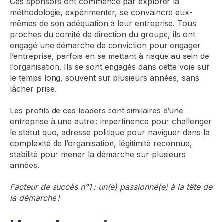
Ces sponsors ont commencé par explorer la
méthodologie, expérimenter, se convaincre eux-
mêmes de son adéquation à leur entreprise. Tous
proches du comité de direction du groupe, ils ont
engagé une démarche de conviction pour engager
l’entreprise, parfois en se mettant à risque au sein de
l’organisation. Ils se sont engagés dans cette voie sur
le temps long, souvent sur plusieurs années, sans
lâcher prise.
Les profils de ces leaders sont similaires d’une
entreprise à une autre : impertinence pour challenger
le statut quo, adresse politique pour naviguer dans la
complexité de l’organisation, légitimité reconnue,
stabilité pour mener la démarche sur plusieurs
années.
Facteur de succès n°1 : un(e) passionné(e) à la tête de
la démarche !