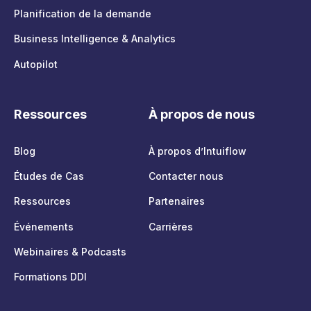
Planification de la demande
Business Intelligence & Analytics
Autopilot
Ressources
À propos de nous
Blog
À propos d’Intuiflow
Études de Cas
Contacter nous
Ressources
Partenaires
Événements
Carrières
Webinaires & Podcasts
Formations DDI