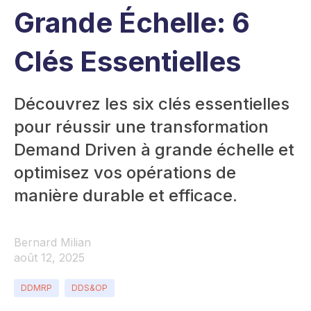
Grande Échelle: 6
Clés Essentielles
Découvrez les six clés essentielles
pour réussir une transformation
Demand Driven à grande échelle et
optimisez vos opérations de
manière durable et efficace.
Bernard Milian
août 12, 2025
DDMRP
DDS&OP