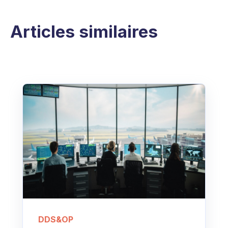
Articles similaires
DDS&OP