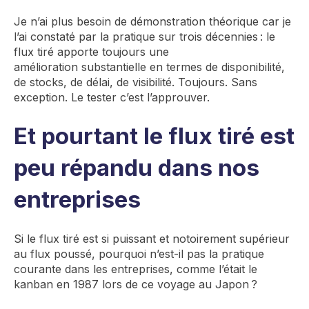
Je n’ai plus besoin de démonstration théorique
car je
l’ai constaté par la pratique sur trois décennies : le
flux tiré
apporte
toujours
une
amélioration
substantielle en termes de
disponibilité,
de
stocks, de délai, de visibilité. Toujours. Sans
exception.
Le tester c’est l’approuver.
Et pourtant
le flux tiré
est
peu répandu dans nos
entreprises
Si le flux tiré est si puissant et notoirement supérieur
au flux poussé, pourquoi n’est-il pas
la pratique
courante dans les entreprises, comme l’était le
kanban en 1987
lors de ce voyage au Japon ?