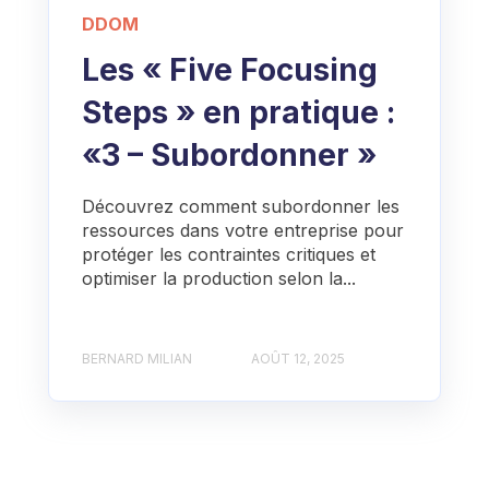
DDOM
Les « Five Focusing
Steps » en pratique :
«3 – Subordonner »
Découvrez comment subordonner les
ressources dans votre entreprise pour
protéger les contraintes critiques et
optimiser la production selon la...
BERNARD MILIAN
AOÛT 12, 2025