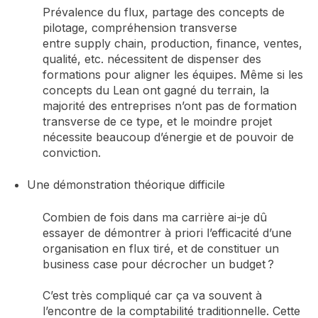
Prévalence du flux, partage des concepts de
pilotage, compréhension transverse
entre
supply
chain
, production, finance, ventes,
qualité, etc. nécessitent de dispenser des
formations pour aligner les équipes. Même si les
concepts du Lean ont gagné du terrain, la
majorité des entreprises n’ont pas de formation
transverse de ce type, et le moindre projet
nécessite beaucoup d’énergie et de pouvoir de
conviction.
Une démonstration théorique difficile
Combien de fois dans ma carrière ai-je
dû
essayer de démontrer à priori l’efficacité d’un
e
organisation en flux tiré, et de constituer un
business case pour décrocher
un budget ?
C’est très compliqué car ça va souvent à
l’encontre de la
comptabilité traditionnelle. Cette