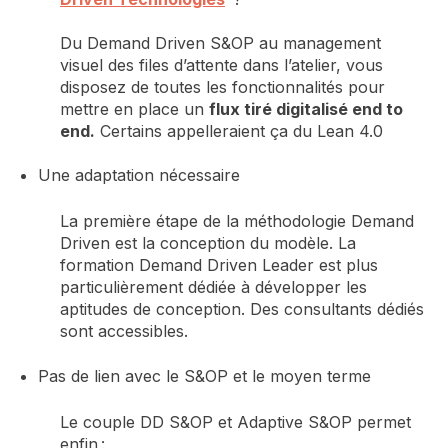
Du Demand Driven S&OP au management
visuel des files d’attente dans l’atelier, vous
disposez de
toutes les fonctionnalités pour
mettre en place un
flux tiré digitalisé end to
end
.
Certains
appelleraient
ça
du
Lean 4.0
Une adaptation nécessaire
La première étape de la méthodologie
Demand
Driven
est la conception du modèle.
La
formation Demand Driven Leader
est plus
particulièrement dédiée à développer les
aptitudes de conception. Des
consultants dédiés
sont accessibles.
Pas de lien avec le S&OP et le moyen terme
Le couple DD S&OP et Adaptive S&OP permet
enfin :