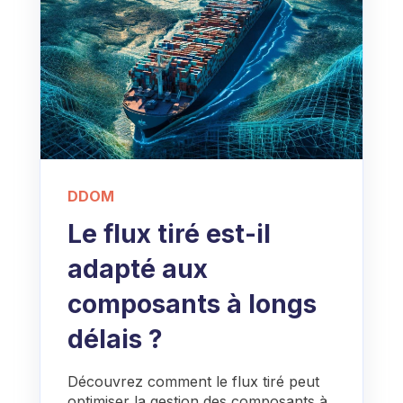
DDOM
Le flux tiré est-il
adapté aux
composants à longs
délais ?
Découvrez comment le flux tiré peut
optimiser la gestion des composants à