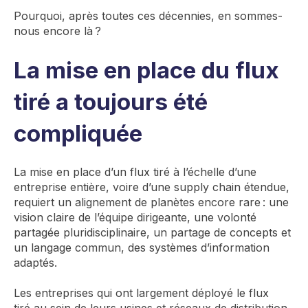
Pourquoi, après toutes ces décennies, en sommes-
nous encore là ?
La mise en place du flux
tiré a toujours été
compliquée
La mise en place d’un flux tiré à l’échelle d’une
entreprise entière, voire d’une
supply
chain
étendue
,
requiert un alignement de planètes encore rare : une
vision claire de l’équipe dirigeante, une volonté
partagée
pluridisciplinaire, un partage de concepts et
un langage commun, des systèmes d’information
adaptés
.
Les entreprises qui ont largement déployé
le flux