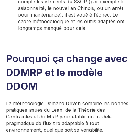
compte les éléments
du S&OP (par exemple la
saisonnalité, le nouvel an Chinois, ou un arrêt
pour maintenance)
, il est voué à l’échec.
Le
cadre méthodologique et les outils adaptés ont
longtemps
manqué pour cela.
Pourquoi ça change avec
DDMRP et le modèle
DDOM
La méthodologie Demand Driven
combine les bonnes
pratiques issues du Lean, de la Théorie des
Contraintes et du MRP
pour établir un modèle
pragmatique de flux tiré adaptable à tout
environnement
,
quel que soit sa variabilité
.