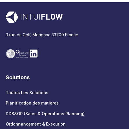
3 rue du Golf, Merignac 33700 France
Solutions
Toutes Les Solutions
Planification des matières
DDS&OP (Sales & Operations Planning)
Ordonnancement & Exécution