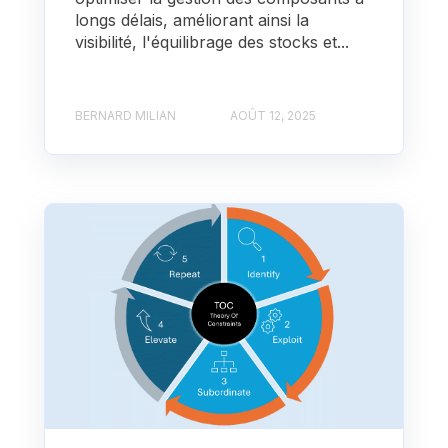
longs délais, améliorant ainsi la
visibilité, l'équilibrage des stocks et...
BERNARD MILIAN
AOÛT 12, 2025