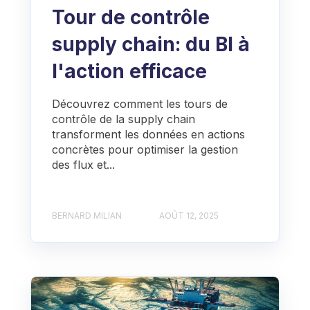
Tour de contrôle
supply chain: du BI à
l'action efficace
Découvrez comment les tours de
contrôle de la supply chain
transforment les données en actions
concrètes pour optimiser la gestion
des flux et...
BERNARD MILIAN
AOÛT 12, 2025