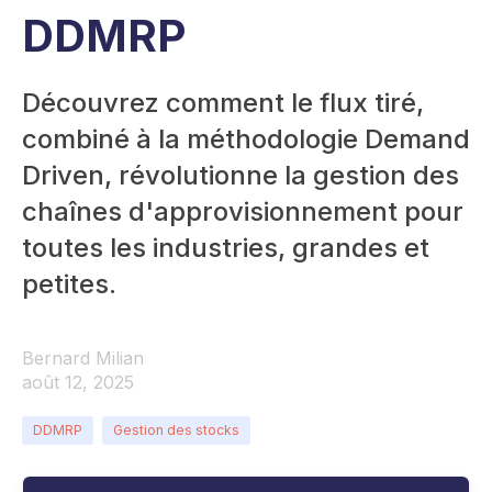
DDMRP
Découvrez comment le flux tiré,
combiné à la méthodologie Demand
Driven, révolutionne la gestion des
chaînes d'approvisionnement pour
toutes les industries, grandes et
petites.
Bernard Milian
août 12, 2025
DDMRP
Gestion des stocks