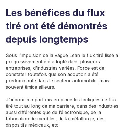
Les
bénéfices
du flux
tiré
ont été démontrés
depuis longtemps
Sous l’impulsion de la vague Lean le flux tiré lissé
a
progressivement été adopté dans plusieurs
entreprises, d’industries
variées. Force est de
constater toutefois que son adoption a été
prédominante dans l
e secteur automobile, mais
souvent timide ailleurs
.
J’ai pour ma part mis en place les tactiques de flux
tiré tout au long de ma carrière, dans des industries
aussi différentes que de l’électronique,
de la
fabrication de meubles, de la métallurgie, des
dispositifs médicaux
, etc.