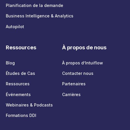
Planification de la demande
Business Intelligence & Analytics
Autopilot
Ressources
À propos de nous
Blog
À propos d’Intuiflow
Études de Cas
Contacter nous
Ressources
Partenaires
Événements
Carrières
Webinaires & Podcasts
Formations DDI