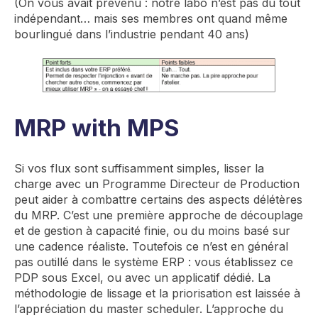
(On vous avait prévenu : notre labo n’est pas du tout
indépendant… mais ses membres ont quand même
bourlingué dans l’industrie pendant 40 ans)
MRP with MPS
Si vos flux sont suffisamment simples, lisser la
charge avec un Programme Directeur de Production
peut aider à combattre certains des aspects délétères
du MRP. C’est une première approche de découplage
et de gestion à capacité finie, ou du moins basé sur
une cadence réaliste. Toutefois ce n’est en général
pas outillé dans le système ERP : vous établissez ce
PDP sous Excel, ou avec un applicatif dédié. La
méthodologie de lissage et la priorisation est laissée à
l’appréciation du master scheduler. L’approche du