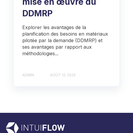
mise en œuvre du
DDMRP
Explorer les avantages de la
planification des besoins en matériaux
pilotée par la demande (DDMRP) et
ses avantages par rapport aux
méthodologies...
ADMIN
AOÛT 12, 2025