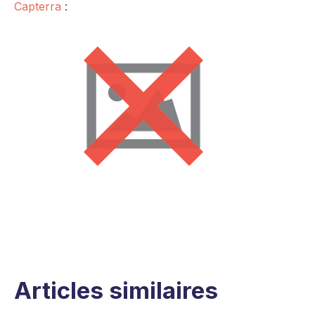
Capterra
:
Articles similaires