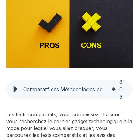
8
:
Comparatif des Méthodologies pour Optimiser la Gestion d'Atelier
0
5
Les tests comparatifs, vous connaissez : lorsque
vous recherchez le dernier gadget technologique à la
mode pour lequel vous allez craquer, vous
parcourez les tests comparatifs et les avis des