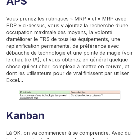
APS
Vous prenez les rubriques « MRP » et « MRP avec
PDP » ci-dessus, vous y ajoutez la recherche d’une
occupation maximale des moyens, la volonté
d’améliorer le TRS de tous les équipements, une
replanification permanente, de préférence avec
débauche de technologie et une pointe de magie (voir
le chapitre IA), et vous obtenez en général quelque
chose qui est cher, complexe à mettre en œuvre, et
dont les utilisateurs pour de vrai finissent par utiliser
Excel…
Kanban
Là OK, on va commencer à se comprendre. Avec du