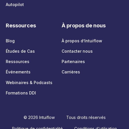
Autopilot
Ressources
À propos de nous
Blog
À propos d’Intuiflow
Études de Cas
Contacter nous
Ressources
Partenaires
Événements
Carrières
Webinaires & Podcasts
Formations DDI
© 2026 Intuiflow
Tous droits réservés
Politique de confidentialité
Conditions d'utilisation