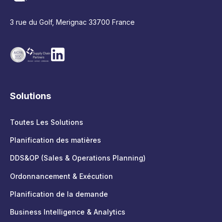
3 rue du Golf, Merignac 33700 France
Solutions
Toutes Les Solutions
Planification des matières
DDS&OP (Sales & Operations Planning)
Ordonnancement & Exécution
Planification de la demande
Business Intelligence & Analytics