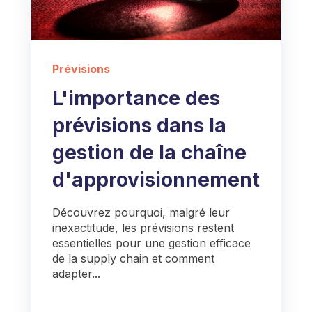
Prévisions
L'importance des
prévisions dans la
gestion de la chaîne
d'approvisionnement
Découvrez pourquoi, malgré leur
inexactitude, les prévisions restent
essentielles pour une gestion efficace
de la supply chain et comment
adapter...