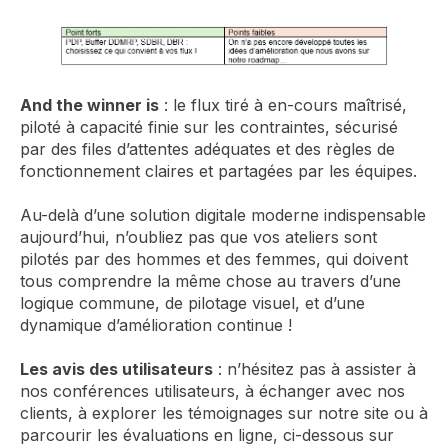
And the winner is
: le flux tiré à en-cours maîtrisé,
piloté à capacité finie sur les contraintes, sécurisé
par des files d’attentes adéquates et des règles de
fonctionnement claires et partagées par les équipes.
Au-delà d’une solution digitale moderne indispensable
aujourd’hui, n’oubliez pas que vos ateliers sont
pilotés par des hommes et des femmes, qui doivent
tous comprendre la même chose au travers d’une
logique commune, de pilotage visuel, et d’une
dynamique d’amélioration continue !
Les avis des utilisateurs
: n’hésitez pas à assister à
nos conférences utilisateurs, à échanger avec nos
clients, à explorer les témoignages sur notre site ou à
parcourir les évaluations en ligne, ci-dessous sur