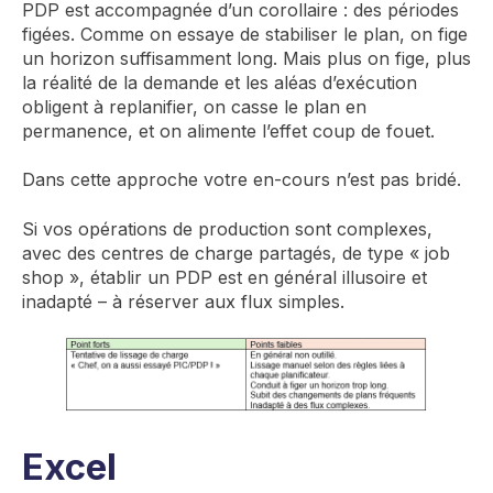
PDP est accompagnée d’un corollaire : des périodes
figées. Comme on essaye de stabiliser le plan, on fige
un horizon suffisamment long. Mais plus on fige, plus
la réalité de la demande et les aléas d’exécution
obligent à replanifier, on casse le plan en
permanence, et on alimente l’effet coup de fouet.
Dans cette approche votre en-cours n’est pas bridé.
Si vos opérations de production sont complexes,
avec des centres de charge partagés, de type « job
shop », établir un PDP est en général illusoire et
inadapté – à réserver aux flux simples.
Excel