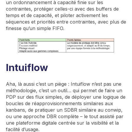
un ordonnancement à capacité finie sur les
contraintes, protéger celles-ci avec des buffers de
temps et de capacité, et piloter activement les
séquences et priorités entre contraintes, avec plus de
finesse qu’un simple FIFO.
Intuiflow
Aha, là aussi c’est un piège : Intuiflow n’est pas une
méthodologie, c’est un outil… qui permet de faire un
PDP sur des flux simples, de déployer une logique de
boucles de réapprovisionnements similaires aux
kanbans, de pratiquer un SDBR similaire au conwip,
ou une approche DBR complète – le tout assisté par
une plateforme digitale centrée sur la visibilité et la
facilité d’usage.