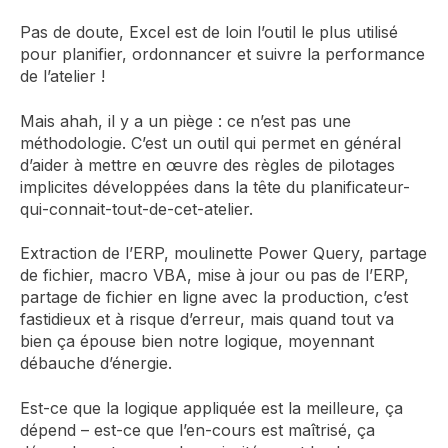
Pas de doute, Excel est de loin l’outil le plus utilisé
pour planifier, ordonnancer et suivre la performance
de l’atelier !
Mais ahah, il y a un piège : ce n’est pas une
méthodologie. C’est un outil qui permet en général
d’aider à mettre en œuvre des règles de pilotages
implicites développées dans la tête du planificateur-
qui-connait-tout-de-cet-atelier.
Extraction de l’ERP, moulinette Power Query, partage
de fichier, macro VBA, mise à jour ou pas de l’ERP,
partage de fichier en ligne avec la production, c’est
fastidieux et à risque d’erreur, mais quand tout va
bien ça épouse bien notre logique, moyennant
débauche d’énergie.
Est-ce que la logique appliquée est la meilleure, ça
dépend – est-ce que l’en-cours est maîtrisé, ça