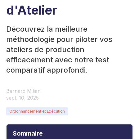
d'Atelier
Découvrez la meilleure
méthodologie pour piloter vos
ateliers de production
efficacement avec notre test
comparatif approfondi.
Bernard Milian
sept. 10, 2025
Ordonnancement et Exécution
Sommaire