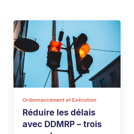
Ordonnancement et Exécution
Réduire les délais
avec DDMRP – trois