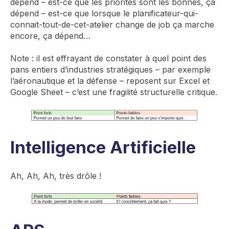
dépend – est-ce que les priorités sont les bonnes, ça
dépend – est-ce que lorsque le planificateur-qui-
connait-tout-de-cet-atelier change de job ça marche
encore, ça dépend…
Note : il est effrayant de constater à quel point des
pans entiers d’industries stratégiques – par exemple
l’aéronautique et la défense – reposent sur Excel et
Google Sheet – c’est une fragilité structurelle critique.
Intelligence Artificielle
Ah, Ah, Ah, très drôle !