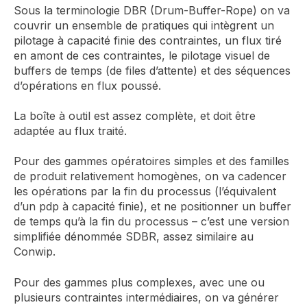
Sous la terminologie DBR (Drum-Buffer-Rope) on va
couvrir un ensemble de pratiques qui intègrent un
pilotage à capacité finie des contraintes, un flux tiré
en amont de ces contraintes, le pilotage visuel de
buffers de temps (de files d’attente) et des séquences
d’opérations en flux poussé.
La boîte à outil est assez complète, et doit être
adaptée au flux traité.
Pour des gammes opératoires simples et des familles
de produit relativement homogènes, on va cadencer
les opérations par la fin du processus (l’équivalent
d’un pdp à capacité finie), et ne positionner un buffer
de temps qu’à la fin du processus – c’est une version
simplifiée dénommée SDBR, assez similaire au
Conwip.
Pour des gammes plus complexes, avec une ou
plusieurs contraintes intermédiaires, on va générer