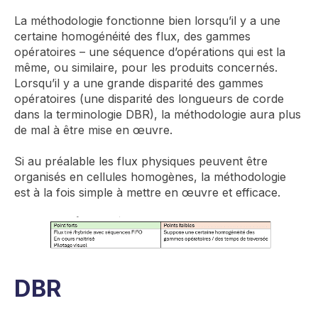
La méthodologie fonctionne bien lorsqu’il y a une
certaine homogénéité des flux, des gammes
opératoires – une séquence d’opérations qui est la
même, ou similaire, pour les produits concernés.
Lorsqu’il y a une grande disparité des gammes
opératoires (une disparité des longueurs de corde
dans la terminologie DBR), la méthodologie aura plus
de mal à être mise en œuvre.
Si au préalable les flux physiques peuvent être
organisés en cellules homogènes, la méthodologie
est à la fois simple à mettre en œuvre et efficace.
DBR