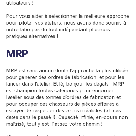
utilisateurs !
Pour vous aider à sélectionner la meilleure approche
pour piloter vos ateliers, nous avons donc soumis à
notre labo pas du tout indépendant plusieurs
pratiques alternatives !
MRP
MRP est sans aucun doute l’approche la plus utilisée
pour générer des ordres de fabrication, et pour les
lancer dans l’atelier. Et là, bonjour les dégâts ! MRP
est champion toutes catégories pour engorger
l’atelier sous des tonnes d’ordres de fabrication et
pour occuper des chasseurs de pièces affairés à
essayer de respecter des jalons irréalistes (ah ces
dates dans le passé !). Capacité infinie, en-cours non
maîtrisé, tout y est. Passez votre chemin !