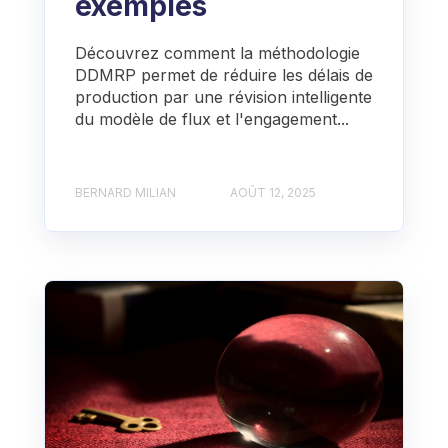
exemples
Découvrez comment la méthodologie
DDMRP permet de réduire les délais de
production par une révision intelligente
du modèle de flux et l'engagement...
BERNARD MILIAN
AOÛT 12, 2025