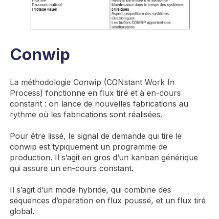
Conwip
La méthodologie Conwip (CONstant Work In
Process) fonctionne en flux tiré et à en-cours
constant : on lance de nouvelles fabrications au
rythme où les fabrications sont réalisées.
Pour être lissé, le signal de demande qui tire le
conwip est typiquement un programme de
production. Il s’agit en gros d’un kanban générique
qui assure un en-cours constant.
Il s’agit d’un mode hybride, qui combine des
séquences d’opération en flux poussé, et un flux tiré
global.