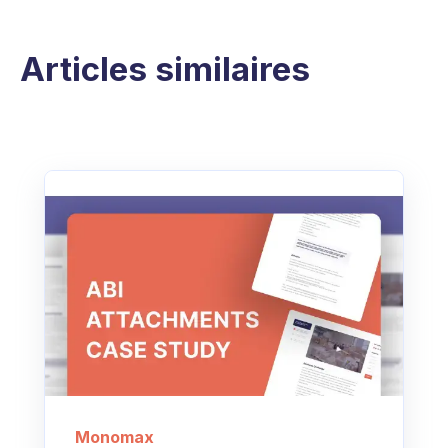
Articles similaires
Monomax