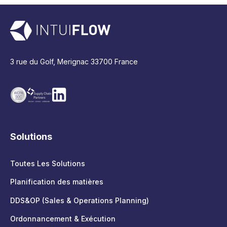
3 rue du Golf, Merignac 33700 France
Solutions
Toutes Les Solutions
Planification des matières
DDS&OP (Sales & Operations Planning)
Ordonnancement & Exécution