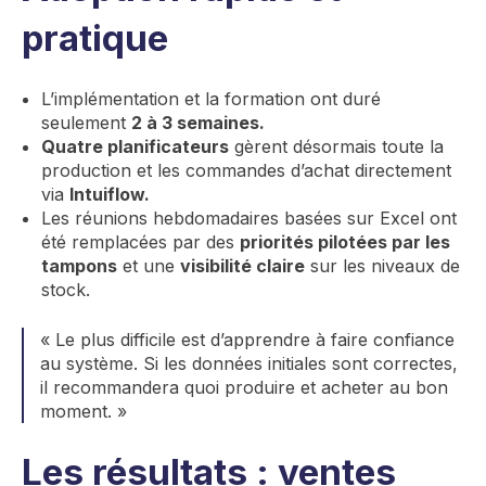
pratique
L’implémentation et la formation ont duré
seulement
2 à 3 semaines.
Quatre planificateurs
gèrent désormais toute la
production et les commandes d’achat directement
via
Intuiflow.
Les réunions hebdomadaires basées sur Excel ont
été remplacées par des
priorités pilotées par les
tampons
et une
visibilité claire
sur les niveaux de
stock.
« Le plus difficile est d’apprendre à faire confiance
au système. Si les données initiales sont correctes,
il recommandera quoi produire et acheter au bon
moment. »
Les résultats : ventes