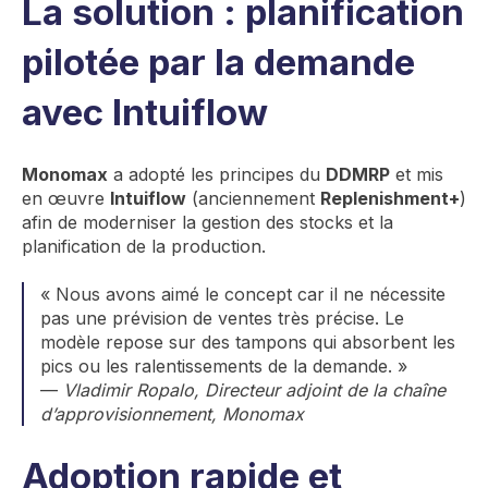
La solution : planification
pilotée par la demande
avec Intuiflow
Monomax
a adopté les principes du
DDMRP
et mis
en œuvre
Intuiflow
(anciennement
Replenishment+
)
afin de moderniser la gestion des stocks et la
planification de la production.
« Nous avons aimé le concept car il ne nécessite
pas une prévision de ventes très précise. Le
modèle repose sur des tampons qui absorbent les
pics ou les ralentissements de la demande. »
—
Vladimir Ropalo, Directeur adjoint de la chaîne
d’approvisionnement, Monomax
Adoption rapide et