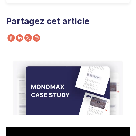
Partagez cet article