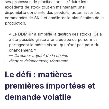
ses processus de planification — réduire les
excédents de stock tout en maintenant une
disponibilité constante des produits, automatiser les
commandes de SKU et améliorer la planification de la
production.
« Le DDMRP a simplifié la gestion des stocks. Cela
a été possible grâce à une équipe de personnes
partageant la même vision, qui n’ont pas peur du
changement. »
—
Directeur adjoint de la chaîne
d’approvisionnement, Monomax
Le défi : matières
premières importées et
demande volatile