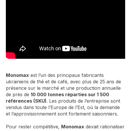
Monomax
est l’un des principaux fabricants
ukrainiens de thé et de café, avec plus de 25 ans de
présence sur le marché et une production annuelle
de près de
10 000 tonnes réparties sur 1 500
références (SKU)
. Les produits de l’entreprise sont
vendus dans toute l’Europe de l’Est, où la demande
et l’approvisionnement sont fortement saisonniers.
Pour rester compétitive,
Monomax
devait rationaliser