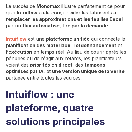
Le succès de
Monomax
illustre parfaitement ce pour
quoi
Intuiflow
a été conçu : aider les fabricants à
remplacer les approximations et les feuilles Excel
par un
flux automatisé, tiré par la demande.
Intuiflow
est une
plateforme unifiée
qui connecte la
planification des matériaux
, l’
ordonnancement
et
l’
exécution
en temps réel. Au lieu de courir après les
pénuries ou de réagir aux retards, les planificateurs
voient des
priorités en direct
, des
tampons
optimisés par IA
, et
une version unique de la vérité
partagée entre toutes les équipes.
Intuiflow : une
plateforme, quatre
solutions principales