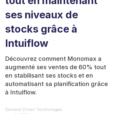
tout en maintenant
ses niveaux de
stocks grâce à
Intuiflow
Découvrez comment Monomax a
augmenté ses ventes de 60% tout
en stabilisant ses stocks et en
automatisant sa planification grâce
à Intuiflow.
Demand Driven Technologies