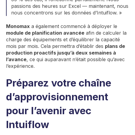
passions des heures sur Excel — maintenant, nous
nous concentrons sur les données d’Intuiflow. »
Monomax
a également commencé à déployer le
module de planification avancée
afin de calculer la
charge des équipements et d’équilibrer la capacité
mois par mois. Cela permettra d’établir des
plans de
production proactifs jusqu’à deux semaines à
l’avance
, ce qui auparavant n’était possible qu’avec
l’expérience.
Préparez votre chaîne
d’approvisionnement
pour l’avenir avec
Intuiflow