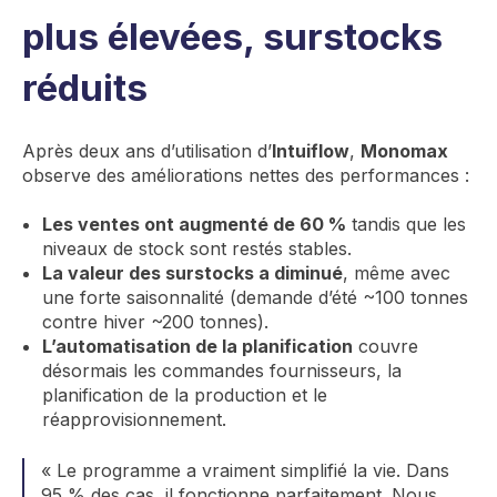
plus élevées, surstocks
réduits
Après deux ans d’utilisation d’
Intuiflow
,
Monomax
observe des améliorations nettes des performances :
Les ventes ont augmenté de 60 %
tandis que les
niveaux de stock sont restés stables.
La valeur des surstocks a diminué
, même avec
une forte saisonnalité (demande d’été ~100 tonnes
contre hiver ~200 tonnes).
L’automatisation de la planification
couvre
désormais les commandes fournisseurs, la
planification de la production et le
réapprovisionnement.
« Le programme a vraiment simplifié la vie. Dans
95 % des cas, il fonctionne parfaitement. Nous