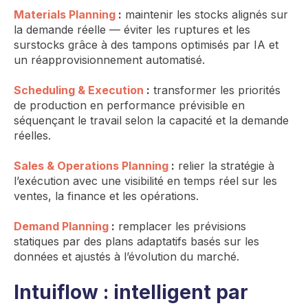
Materials Planning
:
maintenir les stocks alignés sur
la demande réelle — éviter les ruptures et les
surstocks grâce à des tampons optimisés par IA et
un réapprovisionnement automatisé.
Scheduling & Execution
:
transformer les priorités
de production en performance prévisible en
séquençant le travail selon la capacité et la demande
réelles.
Sales & Operations Planning
:
relier la stratégie à
l’exécution avec une visibilité en temps réel sur les
ventes, la finance et les opérations.
Demand Planning
:
remplacer les prévisions
statiques par des plans adaptatifs basés sur les
données et ajustés à l’évolution du marché.
Intuiflow : intelligent par