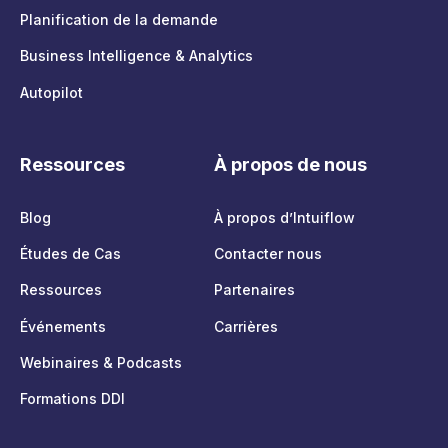
Planification de la demande
Business Intelligence & Analytics
Autopilot
Ressources
À propos de nous
Blog
À propos d’Intuiflow
Études de Cas
Contacter nous
Ressources
Partenaires
Événements
Carrières
Webinaires & Podcasts
Formations DDI