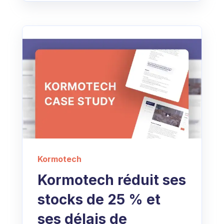
Kormotech
Kormotech réduit ses
stocks de 25 % et
ses délais de