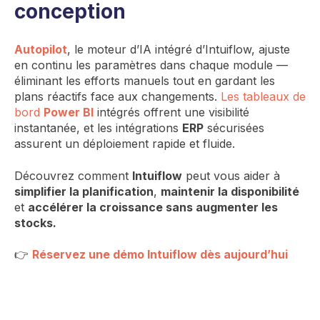
conception
Autopilot
, le moteur d’IA intégré d’Intuiflow, ajuste
en continu les paramètres dans chaque module —
éliminant les efforts manuels tout en gardant les
plans réactifs face aux changements.
Les tableaux de
bord
Power BI
intégrés offrent une visibilité
instantanée, et les intégrations
ERP
sécurisées
assurent un déploiement rapide et fluide.
Découvrez comment
Intuiflow
peut vous aider à
simplifier la planification
,
maintenir la disponibilité
et
accélérer la croissance sans augmenter les
stocks.
👉
Réservez une démo Intuiflow dès aujourd’hui