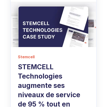
Stemcell
STEMCELL
Technologies
augmente ses
niveaux de service
de 95 % tout en