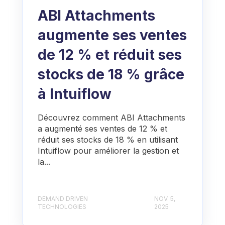
ABI Attachments
augmente ses ventes
de 12 % et réduit ses
stocks de 18 % grâce
à Intuiflow
Découvrez comment ABI Attachments
a augmenté ses ventes de 12 % et
réduit ses stocks de 18 % en utilisant
Intuiflow pour améliorer la gestion et
la...
DEMAND DRIVEN
NOV. 5,
TECHNOLOGIES
2025