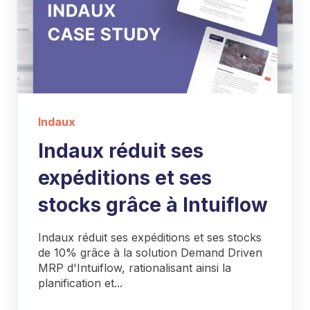
Indaux
Indaux réduit ses
expéditions et ses
stocks grâce à Intuiflow
Indaux réduit ses expéditions et ses stocks
de 10% grâce à la solution Demand Driven
MRP d'Intuiflow, rationalisant ainsi la
planification et...