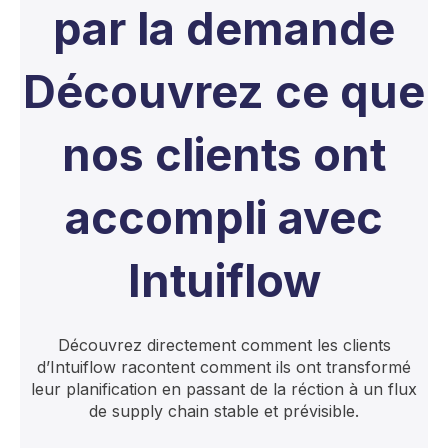
par la demande
Découvrez ce que
nos clients ont
accompli avec
Intuiflow
Découvrez directement comment les clients
d’Intuiflow racontent comment ils ont transformé
leur planification en passant de la réction à un flux
de supply chain stable et prévisible.