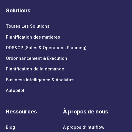
Solutions
Toutes Les Solutions
Planification des matières
DDS&OP (Sales & Operations Planning)
Ordonnancement & Exécution
Planification de la demande
Business Intelligence & Analytics
Autopilot
Ressources
À propos de nous
Blog
À propos d’Intuiflow