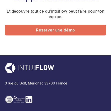
Et découvre tout ce qu’Intuiflow peut faire pour ton
équipe.
Réserver une démo
3 rue du Golf, Merignac 33700 France