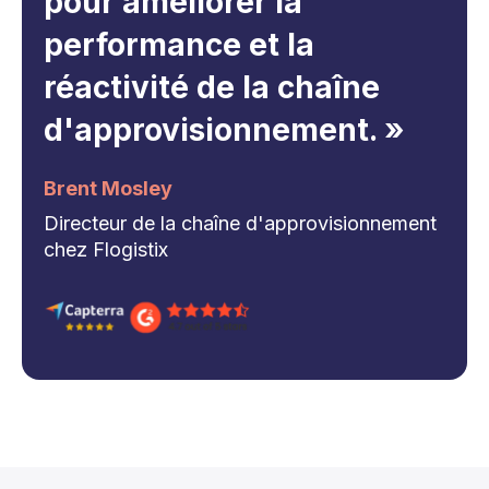
pour améliorer la
performance et la
réactivité de la chaîne
d'approvisionnement. »
Brent Mosley
Directeur de la chaîne d'approvisionnement
chez Flogistix