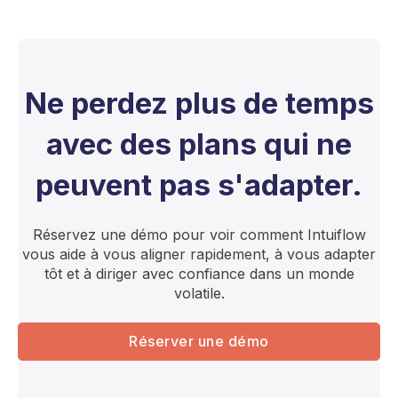
Ne perdez plus de temps
avec des plans qui ne
peuvent pas s'adapter.
Réservez une démo pour voir comment Intuiflow
vous aide à vous aligner rapidement, à vous adapter
tôt et à diriger avec confiance dans un monde
volatile.
Réserver une démo