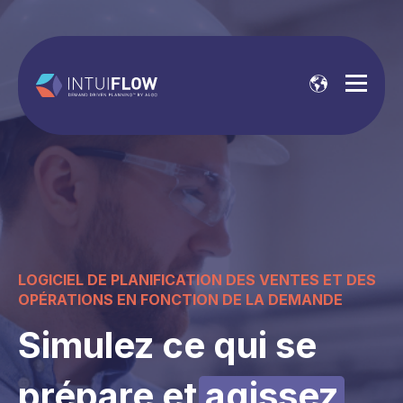
LOGICIEL DE PLANIFICATION DES VENTES ET DES
OPÉRATIONS EN FONCTION DE LA DEMANDE
Simulez ce qui se
prépare et
agissez