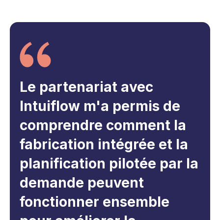
Le partenariat avec
Intuiflow m'a permis de
comprendre comment la
fabrication intégrée et la
planification pilotée par la
demande peuvent
fonctionner ensemble