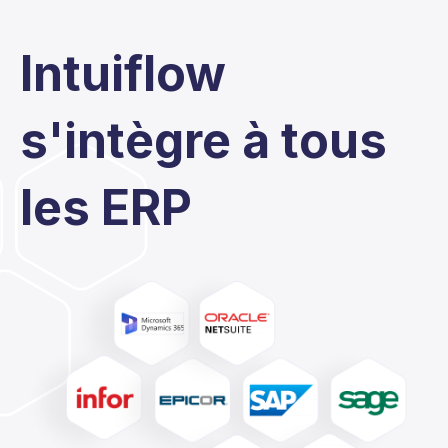
Intuiflow
s'intègre à tous
les ERP