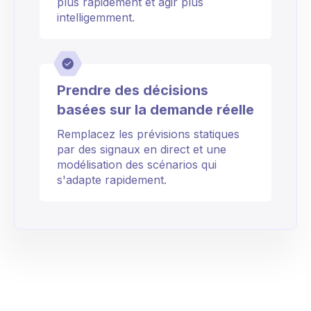
plus rapidement et agir plus
intelligemment.
Prendre des décisions
basées sur la demande réelle
Remplacez les prévisions statiques
par des signaux en direct et une
modélisation des scénarios qui
s'adapte rapidement.