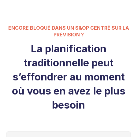
ENCORE BLOQUÉ DANS UN S&OP CENTRÉ SUR LA
PRÉVISION ?
La planification
traditionnelle peut
s’effondrer au moment
où vous en avez le plus
besoin