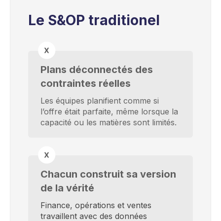
Le S&OP traditionel
Plans déconnectés des
contraintes réelles
Les équipes planifient comme si
l’offre était parfaite, même lorsque la
capacité ou les
matières
sont limités.
Chacun construit sa version
de la vérité
Finance, opérations et ventes
travaillent avec des données