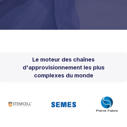
Le moteur des chaînes
d'approvisionnement les plus
complexes du monde