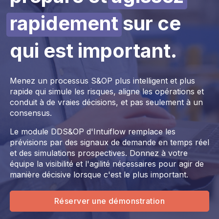
rapidement
sur ce
qui est important.
Menez un processus S&OP plus intelligent et plus
rapide qui simule les risques, aligne les opérations et
conduit à de vraies décisions, et pas seulement à un
consensus.
Le module DDS&OP d'Intuiflow remplace les
prévisions par des signaux de demande en temps réel
et des simulations prospectives. Donnez à votre
équipe la visibilité et l'agilité nécessaires pour agir de
manière décisive lorsque c'est le plus important.
Réserver une démonstration