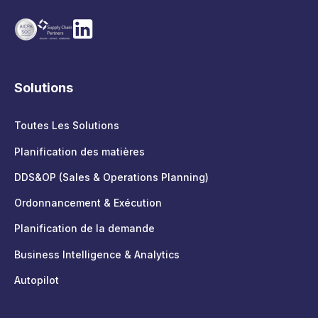
Solutions
Toutes Les Solutions
Planification des matières
DDS&OP (Sales & Operations Planning)
Ordonnancement & Exécution
Planification de la demande
Business Intelligence & Analytics
Autopilot