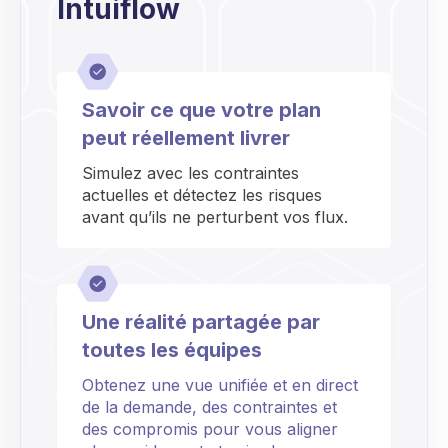
Intuiflow
Savoir ce que votre plan
peut réellement livrer
Simulez avec les contraintes
actuelles et détectez les risques
avant qu’ils ne perturbent vos flux.
Une réalité partagée par
toutes les équipes
Obtenez une vue unifiée et en direct
de la demande, des contraintes et
des compromis pour vous aligner