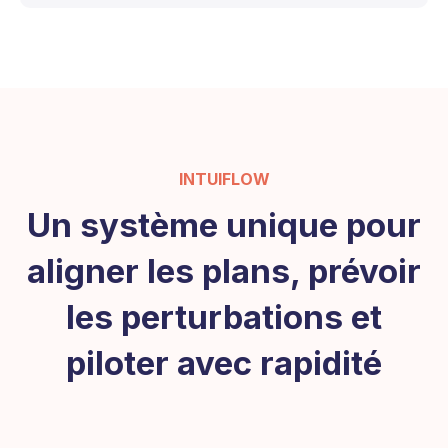
INTUIFLOW
Un système unique pour
aligner les plans, prévoir
les perturbations et
piloter avec rapidité