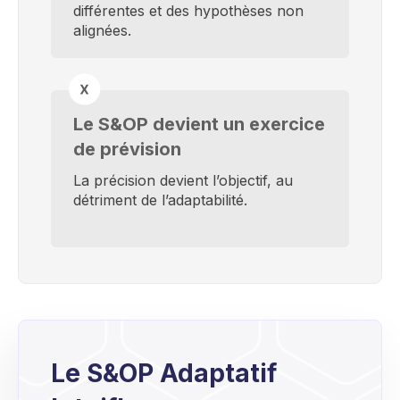
différentes et des hypothèses non
alignées.
Le S&OP devient un exercice
de prévision
La précision devient l’objectif, au
détriment de l’adaptabilité.
Le S&OP Adaptatif