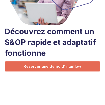
Découvrez comment un
S&OP rapide et adaptatif
fonctionne
Réserver une démo d'Intuiflow