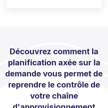
Découvrez comment la
planification axée sur la
demande vous permet de
reprendre le contrôle de
votre chaîne
d'approvisionnement