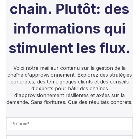
chain. Plutôt: des
informations qui
stimulent les flux.
Voici notre meilleur contenu sur la gestion de la
chaîne d'approvisionnement. Explorez des stratégies
concrètes, des témoignages clients et des conseils
d'experts pour bâtir des chaînes
d'approvisionnement résilientes et axées sur la
demande. Sans fioritures. Que des résultats concrets.