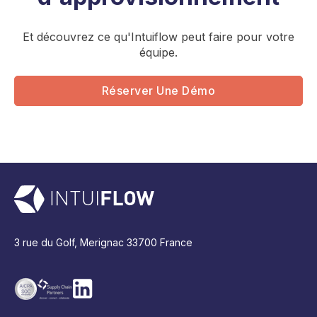
Et découvrez ce qu'Intuiflow peut faire pour votre
équipe.
Réserver Une Démo
3 rue du Golf, Merignac 33700 France