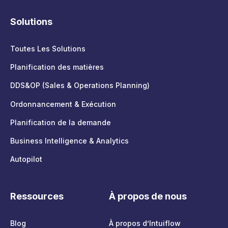
Solutions
Toutes Les Solutions
Planification des matières
DDS&OP (Sales & Operations Planning)
Ordonnancement & Exécution
Planification de la demande
Business Intelligence & Analytics
Autopilot
Ressources
À propos de nous
Blog
À propos d’Intuiflow