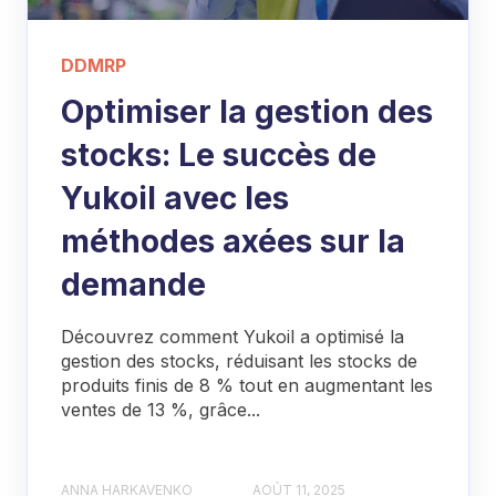
DDMRP
Optimiser la gestion des
stocks: Le succès de
Yukoil avec les
méthodes axées sur la
demande
Découvrez comment Yukoil a optimisé la
gestion des stocks, réduisant les stocks de
produits finis de 8 % tout en augmentant les
ventes de 13 %, grâce...
ANNA HARKAVENKO
AOÛT 11, 2025