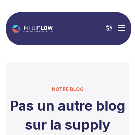
NOTRE BLOG
Pas un autre blog
sur la supply