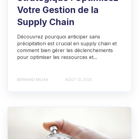
Votre Gestion de la
Supply Chain
Découvrez pourquoi anticiper sans
précipitation est crucial en supply chain et
comment bien gérer les déclenchements
pour optimiser les ressources et...
BERNARD MILIAN
AOÛT 12, 2025