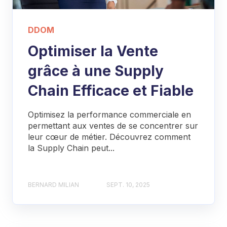
DDOM
Optimiser la Vente
grâce à une Supply
Chain Efficace et Fiable
Optimisez la performance commerciale en
permettant aux ventes de se concentrer sur
leur cœur de métier. Découvrez comment
la Supply Chain peut...
BERNARD MILIAN
SEPT. 10, 2025