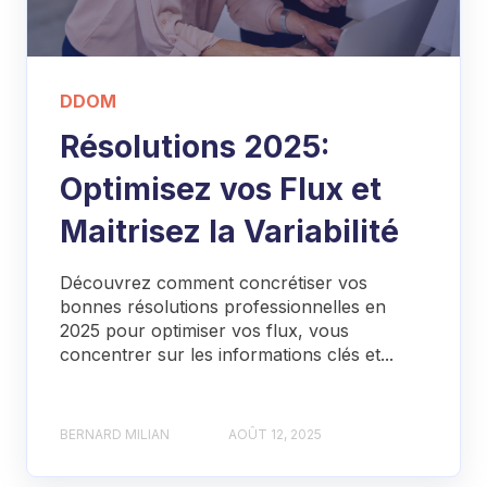
DDOM
Résolutions 2025:
Optimisez vos Flux et
Maitrisez la Variabilité
Découvrez comment concrétiser vos
bonnes résolutions professionnelles en
2025 pour optimiser vos flux, vous
concentrer sur les informations clés et...
BERNARD MILIAN
AOÛT 12, 2025