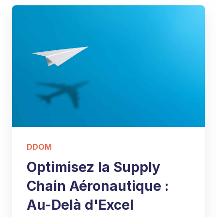
DDOM
Optimisez la Supply
Chain Aéronautique :
Au-Delà d'Excel