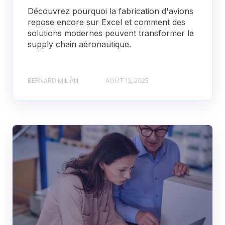
Découvrez pourquoi la fabrication d'avions
repose encore sur Excel et comment des
solutions modernes peuvent transformer la
supply chain aéronautique.
BERNARD MILIAN
AOÛT 12, 2025