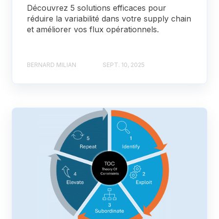
Découvrez 5 solutions efficaces pour
réduire la variabilité dans votre supply chain
et améliorer vos flux opérationnels.
BERNARD MILIAN
SEPT. 10, 2025