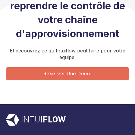
reprendre le contrôle de
votre chaîne
d'approvisionnement
Et découvrez ce qu'Intuiflow peut faire pour votre
équipe.
Réserver Une Démo