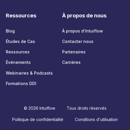
Ressources
À propos de nous
Blog
À propos d’Intuiflow
Études de Cas
Contacter nous
Ressources
Partenaires
Événements
Carrières
Webinaires & Podcasts
Formations DDI
© 2026 Intuiflow
Tous droits réservés
Politique de confidentialité
Conditions d'utilisation