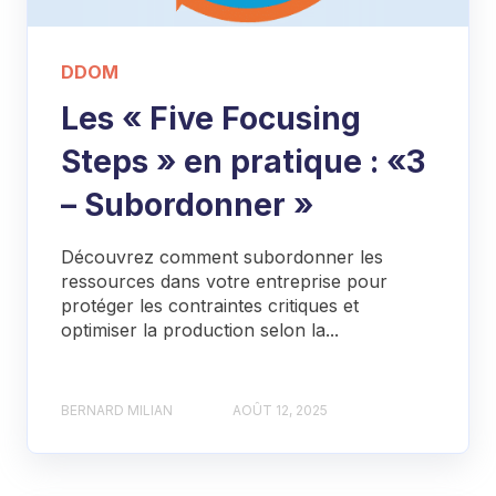
DDOM
Les « Five Focusing
Steps » en pratique : «3
– Subordonner »
Découvrez comment subordonner les
ressources dans votre entreprise pour
protéger les contraintes critiques et
optimiser la production selon la...
BERNARD MILIAN
AOÛT 12, 2025