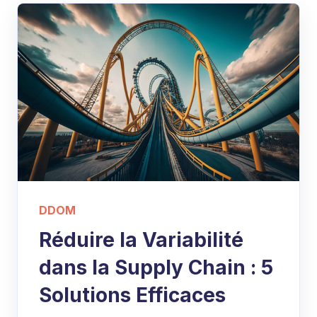
DDOM
Réduire la Variabilité
dans la Supply Chain : 5
Solutions Efficaces