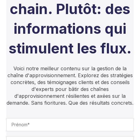
chain. Plutôt: des
informations qui
stimulent les flux.
Voici notre meilleur contenu sur la gestion de la
chaîne d'approvisionnement. Explorez des stratégies
concrètes, des témoignages clients et des conseils
d'experts pour bâtir des chaînes
d'approvisionnement résilientes et axées sur la
demande. Sans fioritures. Que des résultats concrets.