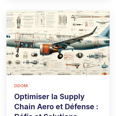
DDOM
Optimiser la Supply
Chain Aero et Défense :