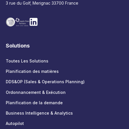
3 rue du Golf, Merignac 33700 France
Solutions
Toutes Les Solutions
Planification des matières
DDS&OP (Sales & Operations Planning)
Ordonnancement & Exécution
Planification de la demande
Business Intelligence & Analytics
Autopilot