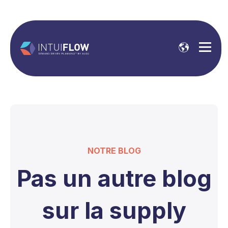
NOTRE BLOG
Pas un autre blog
sur la supply