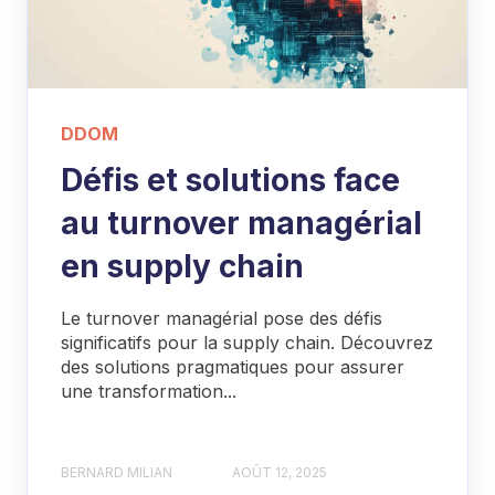
DDOM
Défis et solutions face
au turnover managérial
en supply chain
Le turnover managérial pose des défis
significatifs pour la supply chain. Découvrez
des solutions pragmatiques pour assurer
une transformation...
BERNARD MILIAN
AOÛT 12, 2025