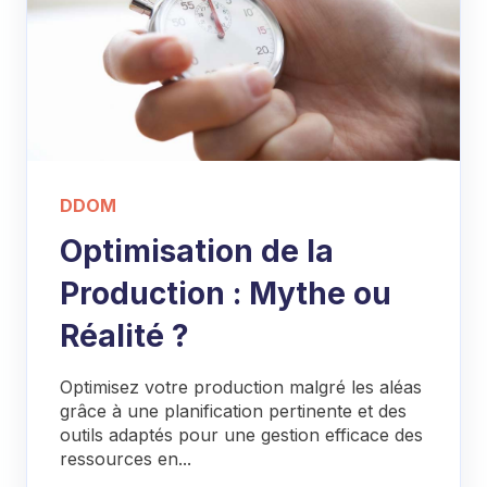
DDOM
Optimisation de la
Production : Mythe ou
Réalité ?
Optimisez votre production malgré les aléas
grâce à une planification pertinente et des
outils adaptés pour une gestion efficace des
ressources en...