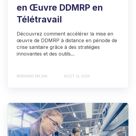
en Œuvre DDMRP en
Télétravail
Découvrez comment accélérer la mise en
œuvre de DDMRP à distance en période de
crise sanitaire grâce à des stratégies
innovantes et des outils...
BERNARD MILIAN
AOÛT 12, 2025