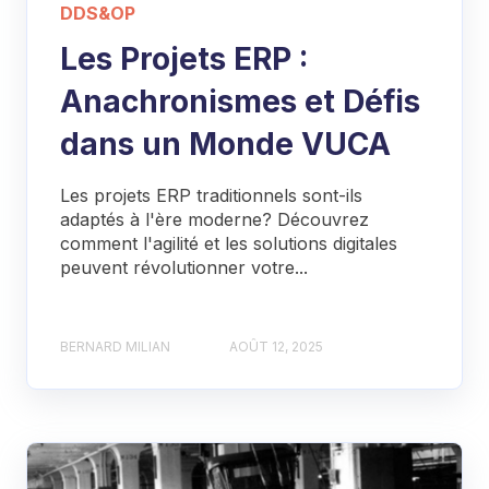
DDS&OP
Les Projets ERP :
Anachronismes et Défis
dans un Monde VUCA
Les projets ERP traditionnels sont-ils
adaptés à l'ère moderne? Découvrez
comment l'agilité et les solutions digitales
peuvent révolutionner votre...
BERNARD MILIAN
AOÛT 12, 2025