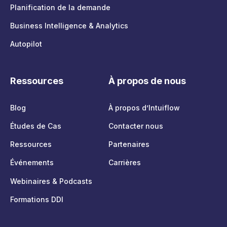
Planification de la demande
Business Intelligence & Analytics
Autopilot
Ressources
À propos de nous
Blog
À propos d’Intuiflow
Études de Cas
Contacter nous
Ressources
Partenaires
Événements
Carrières
Webinaires & Podcasts
Formations DDI