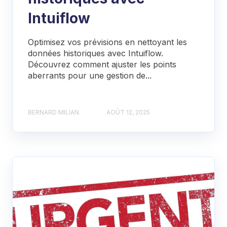
Intuiflow
Optimisez vos prévisions en nettoyant les
données historiques avec Intuiflow.
Découvrez comment ajuster les points
aberrants pour une gestion de...
BERNARD MILIAN
AOÛT 12, 2025