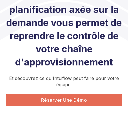
planification axée sur la
demande vous permet de
reprendre le contrôle de
votre chaîne
d'approvisionnement
Et découvrez ce qu'Intuiflow peut faire pour votre
équipe.
Réserver Une Démo