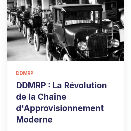
DDMRP
DDMRP : La Révolution
de la Chaîne
d'Approvisionnement
Moderne