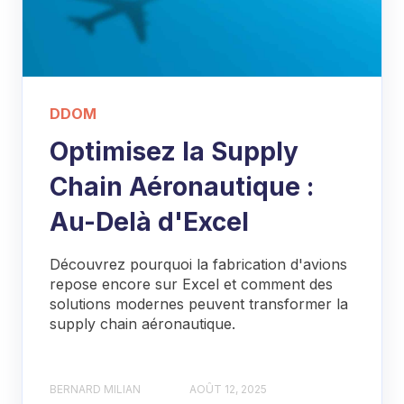
DDOM
Optimisez la Supply
Chain Aéronautique :
Au-Delà d'Excel
Découvrez pourquoi la fabrication d'avions
repose encore sur Excel et comment des
solutions modernes peuvent transformer la
supply chain aéronautique.
BERNARD MILIAN
AOÛT 12, 2025