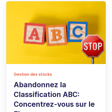
Gestion des stocks
Abandonnez la
Classification ABC:
Concentrez-vous sur le