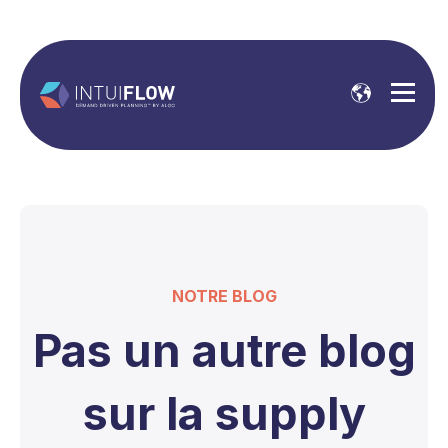
NOTRE BLOG
Pas un autre blog
sur la supply