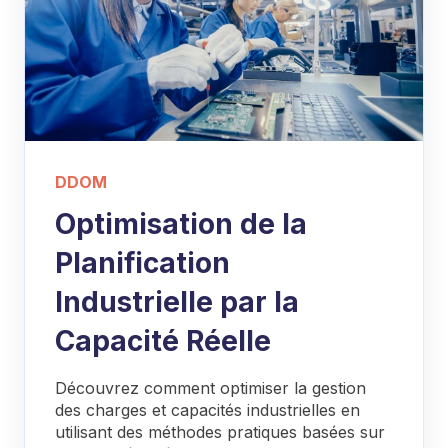
DDOM
Optimisation de la
Planification
Industrielle par la
Capacité Réelle
Découvrez comment optimiser la gestion
des charges et capacités industrielles en
utilisant des méthodes pratiques basées sur