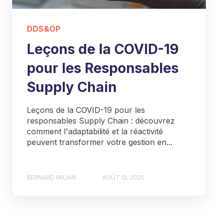
DDS&OP
Leçons de la COVID-19
pour les Responsables
Supply Chain
Leçons de la COVID-19 pour les
responsables Supply Chain : découvrez
comment l'adaptabilité et la réactivité
peuvent transformer votre gestion en...
BERNARD MILIAN
AOÛT 12, 2025