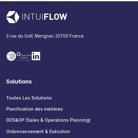
3 rue du Golf, Merignac 33700 France
Solutions
Toutes Les Solutions
Planification des matières
DDS&OP (Sales & Operations Planning)
Ordonnancement & Exécution