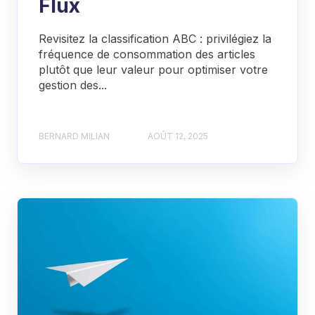
Flux
Revisitez la classification ABC : privilégiez la
fréquence de consommation des articles
plutôt que leur valeur pour optimiser votre
gestion des...
BERNARD MILIAN
AOÛT 12, 2025