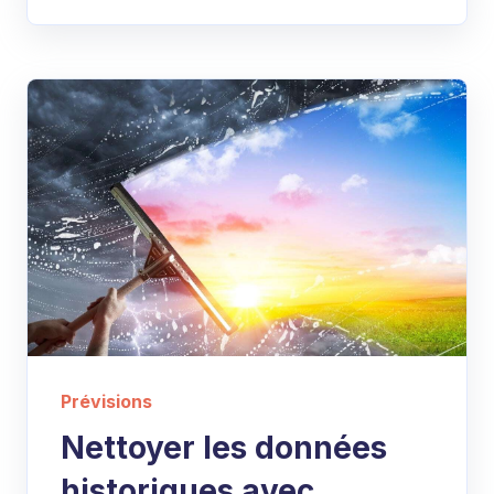
Prévisions
Nettoyer les données
historiques avec