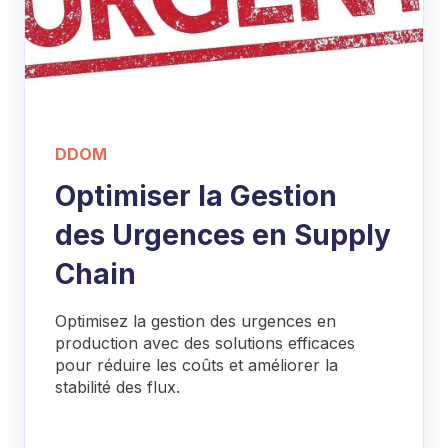
DDOM
Optimiser la Gestion
des Urgences en Supply
Chain
Optimisez la gestion des urgences en
production avec des solutions efficaces
pour réduire les coûts et améliorer la
stabilité des flux.