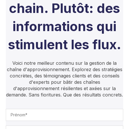
chain. Plutôt: des
informations qui
stimulent les flux.
Voici notre meilleur contenu sur la gestion de la
chaîne d'approvisionnement. Explorez des stratégies
concrètes, des témoignages clients et des conseils
d'experts pour bâtir des chaînes
d'approvisionnement résilientes et axées sur la
demande. Sans fioritures. Que des résultats concrets.